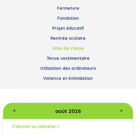
Fermeture
Fondation
Projet éducatif
Rentrée scolaire
Sites de classe
Tenue vestimentaire
Utilisation des ordinateurs
Violence et intimidation
août 2026
<
>
S’abonner au calendrier >