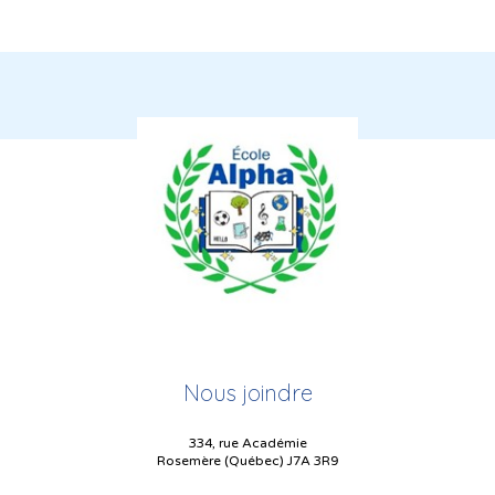
Nous joindre
334, rue Académie
Rosemère (Québec) J7A 3R9