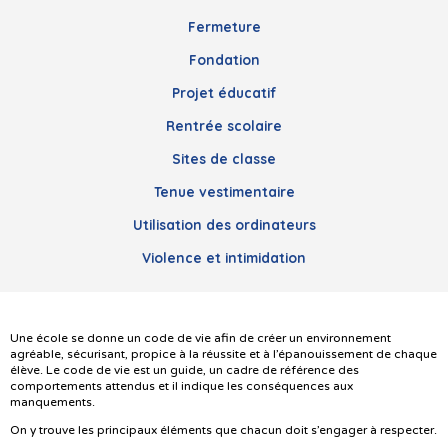
Fermeture
Fondation
Projet éducatif
Rentrée scolaire
Sites de classe
Tenue vestimentaire
Utilisation des ordinateurs
Violence et intimidation
Une école se donne un code de vie afin de créer un environnement
agréable, sécurisant, propice à la réussite et à l’épanouissement de chaque
élève. Le code de vie est un guide, un cadre de référence des
comportements attendus et il indique les conséquences aux
manquements.
On y trouve les principaux éléments que chacun doit s’engager à respecter.