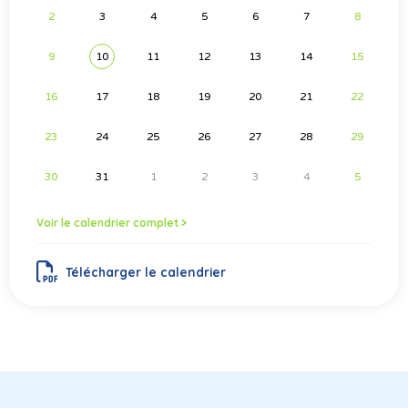
2
3
4
5
6
7
8
9
10
11
12
13
14
15
16
17
18
19
20
21
22
23
24
25
26
27
28
29
30
31
1
2
3
4
5
Voir le calendrier complet >
Télécharger le calendrier