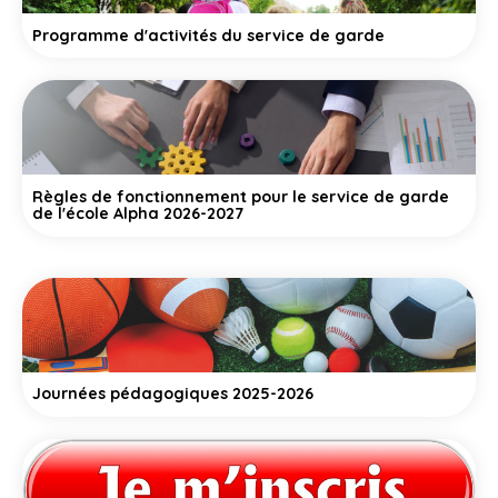
Programme d'activités du service de garde
Règles de fonctionnement pour le service de garde
de l'école Alpha 2026-2027
Journées pédagogiques 2025-2026