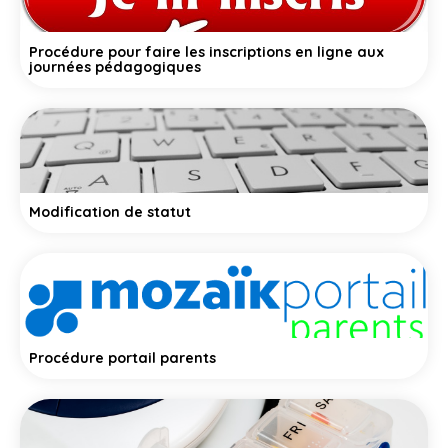
Procédure pour faire les inscriptions en ligne aux
journées pédagogiques
Modification de statut
Procédure portail parents