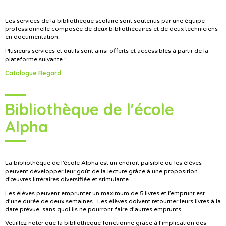
Les services de la bibliothèque scolaire sont soutenus par une équipe
professionnelle composée de deux bibliothécaires et de deux techniciens
en documentation.
Plusieurs services et outils sont ainsi offerts et accessibles à partir de la
plateforme suivante :
Catalogue Regard
Bibliothèque de l'école
Alpha
La bibliothèque de l’école Alpha est un endroit paisible où les élèves
peuvent développer leur goût de la lecture grâce à une proposition
d’œuvres littéraires diversifiée et stimulante.
Les élèves peuvent emprunter un maximum de 5 livres et l’emprunt est
d’une durée de deux semaines. Les élèves doivent retourner leurs livres à la
date prévue, sans quoi ils ne pourront faire d’autres emprunts.
Veuillez noter que la bibliothèque fonctionne grâce à l’implication des