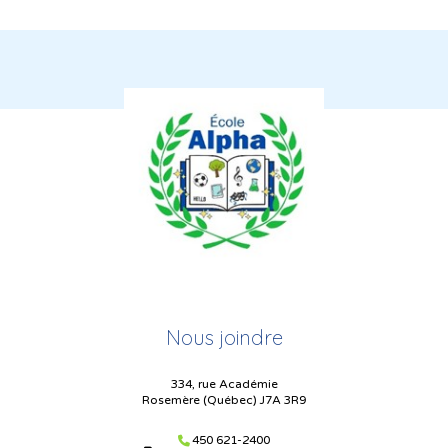
Nous joindre
334, rue Académie
Rosemère (Québec) J7A 3R9
450 621-2400