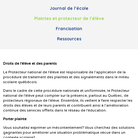
Journal de l’école
Plaintes et protecteur de l’élève
Francisation
Ressources
Droits de l’élève et des parents
Le Protecteur national de l’élève est responsable de l’application de la
procédure de traitement des plaintes et des signalements dans le milieu
scolaire québécois.
Dans le cadre de cette procédure nationale et uniformisée, le Protecteur
national de l’élève peut compter sur la présence, partout au Québec, de
protecteurs régionaux de l’élève. Ensemble, ils veillent à faire respecter les
droits des élèves et de leurs parents et contribuent ainsi à l’amélioration
continue des services offerts dans le réseau de l’éducation.
Porter plainte
Vous souhaitez exprimer un mécontentement? Vous cherchez des solutions
gagnantes pour améliorer une situation problématique vécue dans un
contexte scolaire?