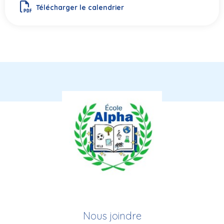
Télécharger le calendrier
Nous joindre