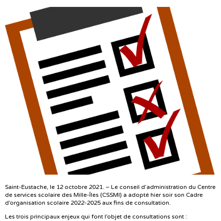
Saint-Eustache, le 12 octobre 2021. – Le conseil d’administration du Centre
de services scolaire des Mille-Îles (CSSMI) a adopté hier soir son Cadre
d’organisation scolaire 2022-2025 aux fins de consultation.
Les trois principaux enjeux qui font l’objet de consultations sont :