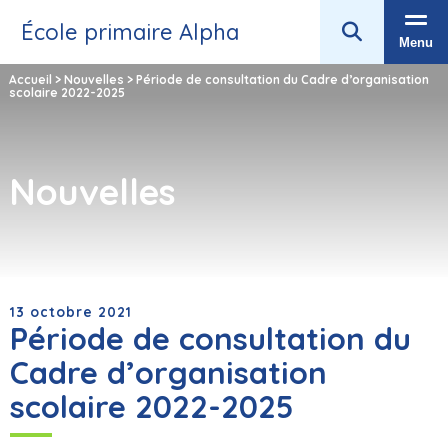
École primaire Alpha
Menu
Accueil
>
Nouvelles
>
Période de consultation du Cadre d’organisation
scolaire 2022-2025
Nouvelles
13 octobre 2021
Période de consultation du
Cadre d’organisation
scolaire 2022-2025