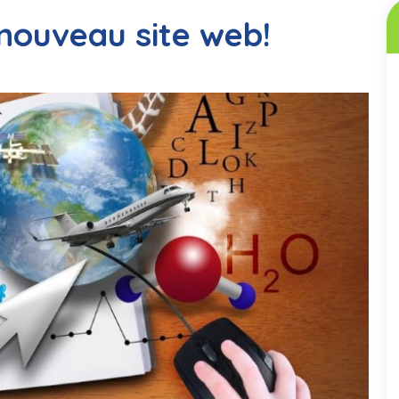
nouveau site web!