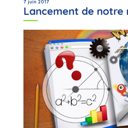
7 juin 2017
Lancement de notre 