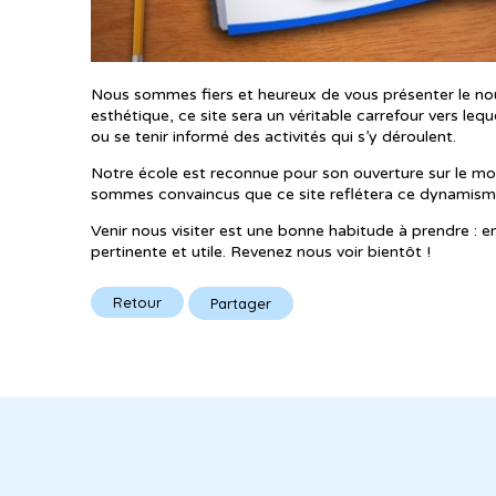
Nous sommes fiers et heureux de vous présenter le nouv
esthétique, ce site sera un véritable carrefour vers le
ou se tenir informé des activités qui s’y déroulent.
Notre école est reconnue pour son ouverture sur le mo
sommes convaincus que ce site reflétera ce dynamisme
Venir nous visiter est une bonne habitude à prendre : en
pertinente et utile. Revenez nous voir bientôt !
Retour
Partager