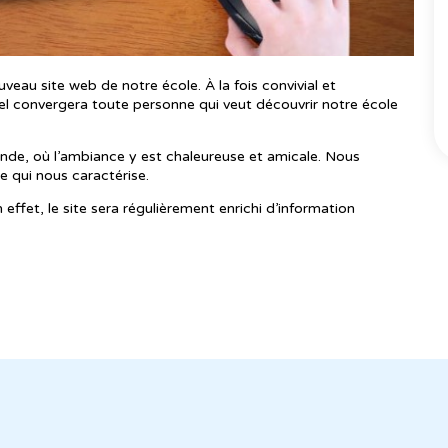
eau site web de notre école. À la fois convivial et
quel convergera toute personne qui veut découvrir notre école
nde, où l’ambiance y est chaleureuse et amicale. Nous
 qui nous caractérise.
 effet, le site sera régulièrement enrichi d’information