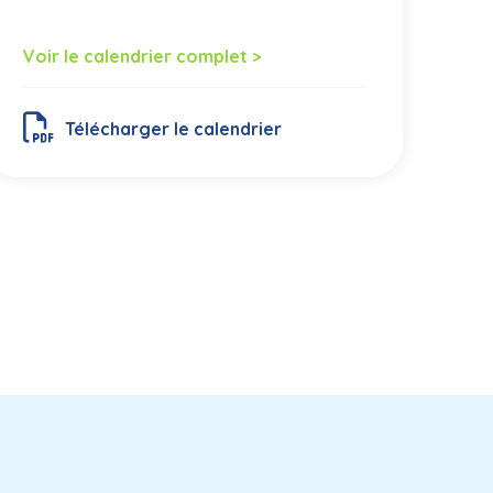
Voir le calendrier complet >
Télécharger le calendrier