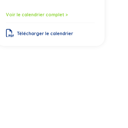
Voir le calendrier complet >
Télécharger le calendrier