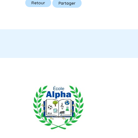
Retour
Partager