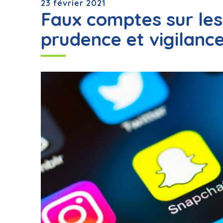
23 février 2021
Faux comptes sur les
prudence et vigilanc