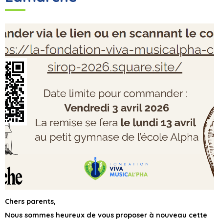
Chers parents,
Nous sommes heureux de vous proposer à nouveau cette