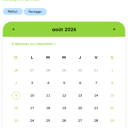
Retour
Partager
août 2026
<
>
S’abonner au calendrier >
D
L
M
M
J
V
S
26
27
28
29
30
31
1
2
3
4
5
6
7
8
9
10
11
12
13
14
15
16
17
18
19
20
21
22
23
24
25
26
27
28
29