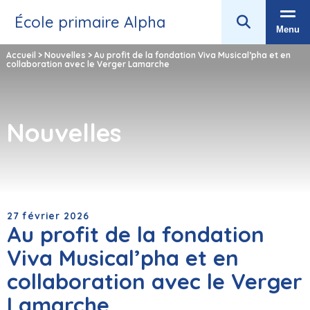
École primaire Alpha
Menu
Accueil
>
Nouvelles
>
Au profit de la fondation Viva Musical’pha et en
collaboration avec le Verger Lamarche
Nouvelles
27 février 2026
Au profit de la fondation
Viva Musical’pha et en
collaboration avec le Verger
Lamarche