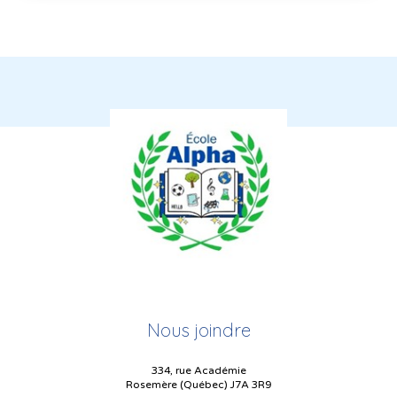
Nous joindre
334, rue Académie
Rosemère (Québec) J7A 3R9