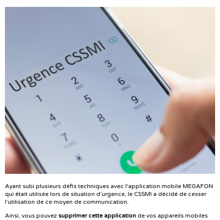
Ayant subi plusieurs défis techniques avec l’application mobile MEGAFON
qui était utilisée lors de situation d’urgence, le CSSMI a décidé de cesser
l’utilisation de ce moyen de communication.
Ainsi, vous pouvez
supprimer cette application
de vos appareils mobiles