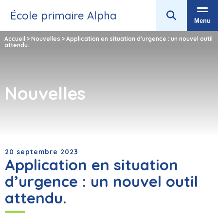
École primaire Alpha
Menu
Accueil
>
Nouvelles
>
Application en situation d’urgence : un nouvel outil
attendu.
Nouvelles
20 septembre 2023
Application en situation
d’urgence : un nouvel outil
attendu.